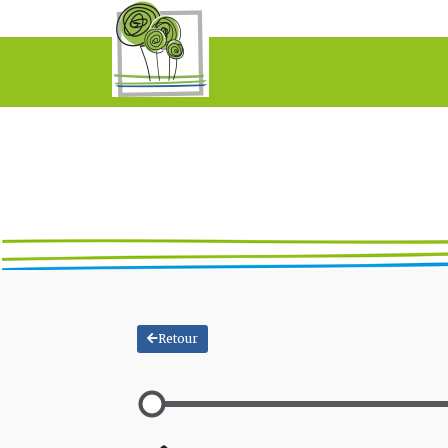
Retour