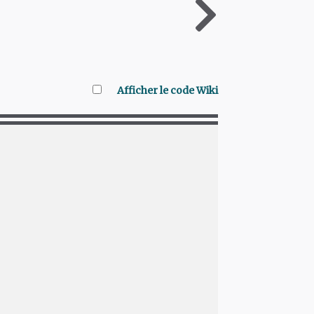
Afficher le code Wiki