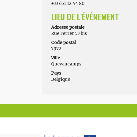
+33 651 12 44 80
LIEU DE L'ÉVÉNEMENT
Adresse postale
Rue Ferrer 53 bis
Code postal
7972
Ville
Quevaucamps
Pays
Belgique