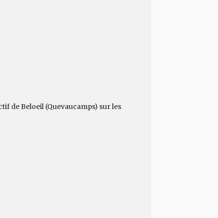
ctif de Beloeil (Quevaucamps) sur les