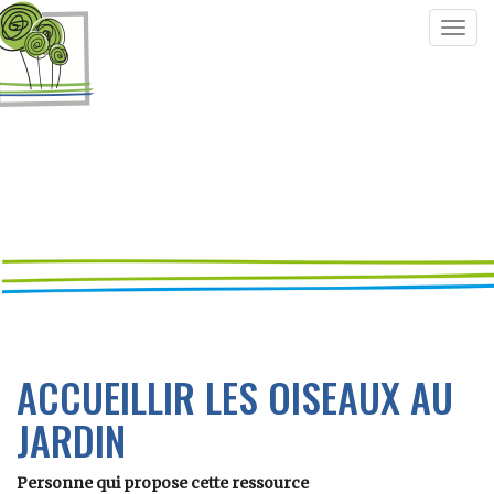
Togg
navig
ACCUEILLIR LES OISEAUX AU
JARDIN
Personne qui propose cette ressource